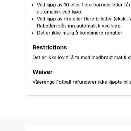
Ved kjøp av 10 eller flere barnebilletter f
automatisk ved kjøp.
Ved kjøp av fire eller flere billetter (eksk
Rabatten slås inn automatisk ved kjøp.
Det er ikke mulig å kombinere rabatter
Restrictions
Det er ikke lov til å ta med medbrakt mat & d
Waiver
Vålerenga Fotball refunderer ikke kjøpte bill