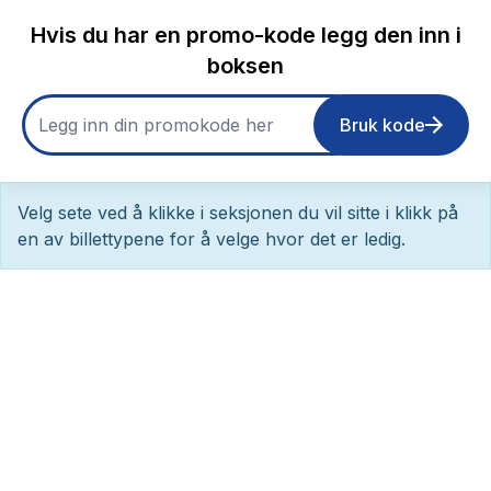
Hvis du har en promo-kode legg den inn i
boksen
Bruk kode
Velg sete ved å klikke i seksjonen du vil sitte i klikk på
en av billettypene for å velge hvor det er ledig.