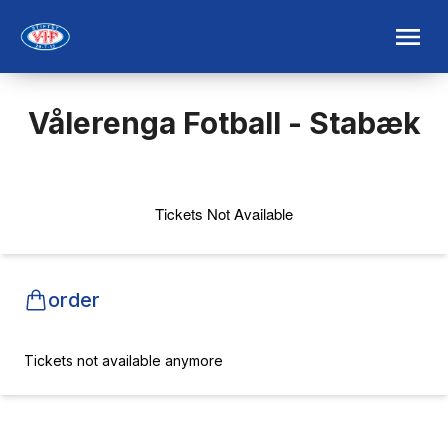
Vålerenga Fotball - Stabæk
Tickets Not Available
order
Tickets not available anymore