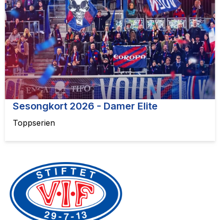
Sesongkort 2026 - Damer Elite
Toppserien