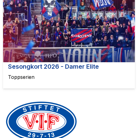
Sesongkort 2026 - Damer Elite
Toppserien